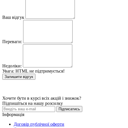
Ваш відгук
Переваги:
Недоліки:
Увага:
HTML не підтримується!
Залишити відгук
Хочете бути в курсі всіх акцій і знижок?
Підпишіться на нашу розсилку
Підписатись
Інформація
Договір публічної оферти