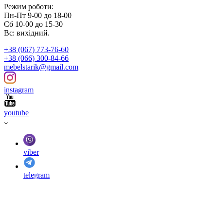
Режим роботи:
Пн-Пт 9-00 до 18-00
Сб 10-00 до 15-30
Вс: вихідний.
+38 (067) 773-76-60
+38 (066) 300-84-66
mebelstarik@gmail.com
instagram
youtube
viber
telegram