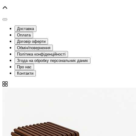
Доставка
Оплата
Договір оферти
Обмін/повернення
Політика конфіденційності
Згода на обробку персональних даних
Про нас
Контакти