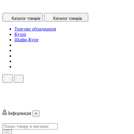
Каталог товарів
Каталог товарів
Торгове обладнання
Кухні
Шафи-Купе
Інформація
×