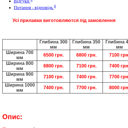
Відгуки
0
Питання - відповідь
Усі прилавки
виготовляются під замовлення
Глибина 300
Глибина 350
Глибина 
мм
мм
мм
Ширина 700
6500 грн.
6800 грн.
7100 грн
мм
Ширина 800
6800 грн.
7100 грн.
7400 грн
мм
Ширина 900
7100 грн.
7400 грн.
7700 грн
мм
Ширина 1000
7400 грн.
7700 грн.
8000 грн
мм
Опис: