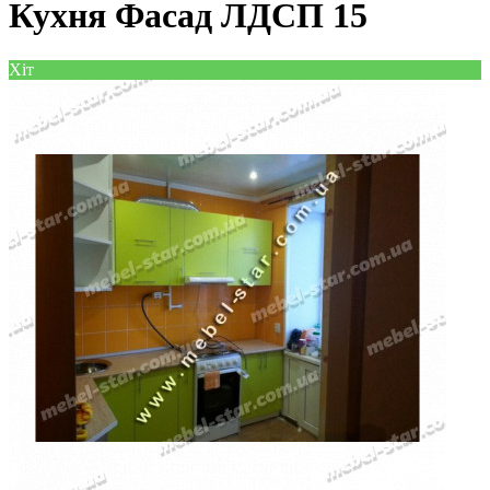
Кухня Фасад ЛДСП 15
Хіт