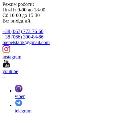
Режим роботи:
Пн-Пт 9-00 до 18-00
Сб 10-00 до 15-30
Вс: вихідний.
+38 (067) 773-76-60
+38 (066) 300-84-66
mebelstarik@gmail.com
instagram
youtube
viber
telegram