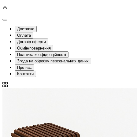
Доставка
Оплата
Договір оферти
Обмін/повернення
Політика конфіденційності
Згода на обробку персональних даних
Про нас
Контакти