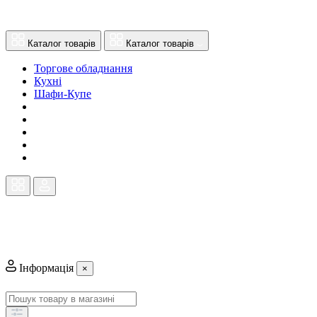
Каталог товарів
Каталог товарів
Торгове обладнання
Кухні
Шафи-Купе
Інформація
×