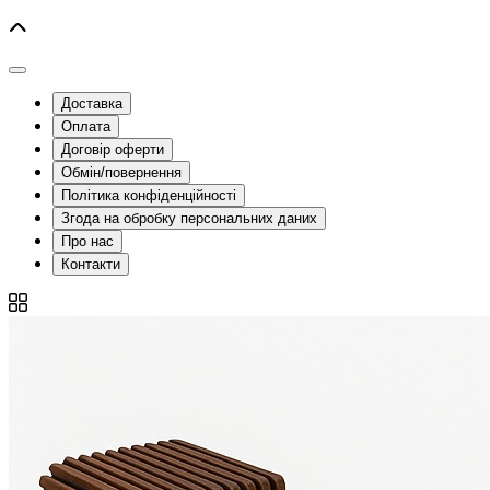
Доставка
Оплата
Договір оферти
Обмін/повернення
Політика конфіденційності
Згода на обробку персональних даних
Про нас
Контакти