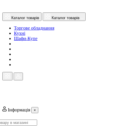
Каталог товарів
Каталог товарів
Торгове обладнання
Кухні
Шафи-Купе
Інформація
×