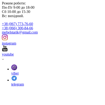
Режим роботи:
Пн-Пт 9-00 до 18-00
Сб 10-00 до 15-30
Вс: вихідний.
+38 (067) 773-76-60
+38 (066) 300-84-66
mebelstarik@gmail.com
instagram
youtube
viber
telegram